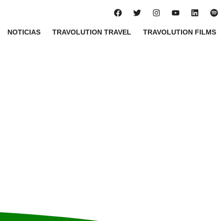
NOTICIAS
TRAVOLUTION TRAVEL
TRAVOLUTION FILMS