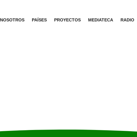
NOSOTROS
PAÍSES
PROYECTOS
MEDIATECA
RADIO