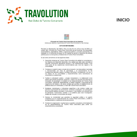
INICIO