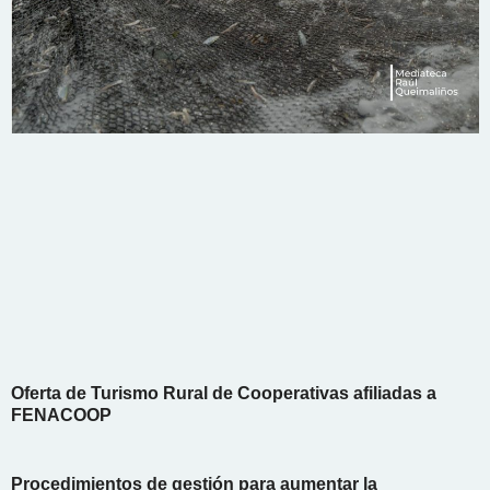
Oferta de Turismo Rural de Cooperativas afiliadas a
FENACOOP
Procedimientos de gestión para aumentar la