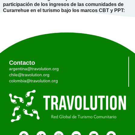
participación de los ingresos de las comunidades de
Curarrehue en el turismo bajo los marcos CBT y PPT:
Contacto
argentina@travolution.org
chile@travolution.org
colombia@travolution.org