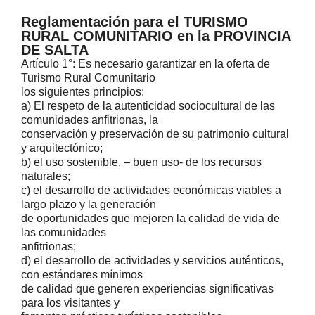
Reglamentación para el TURISMO
RURAL COMUNITARIO en la PROVINCIA
DE SALTA
Artículo 1°: Es necesario garantizar en la oferta de
Turismo Rural Comunitario
los siguientes principios:
a) El respeto de la autenticidad sociocultural de las
comunidades anfitrionas, la
conservación y preservación de su patrimonio cultural
y arquitectónico;
b) el uso sostenible, – buen uso- de los recursos
naturales;
c) el desarrollo de actividades económicas viables a
largo plazo y la generación
de oportunidades que mejoren la calidad de vida de
las comunidades
anfitrionas;
d) el desarrollo de actividades y servicios auténticos,
con estándares mínimos
de calidad que generen experiencias significativas
para los visitantes y