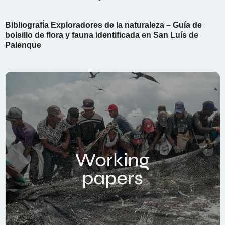
BibliografÍa Exploradores de la naturaleza – Guía de
bolsillo de flora y fauna identificada en San Luís de
Palenque