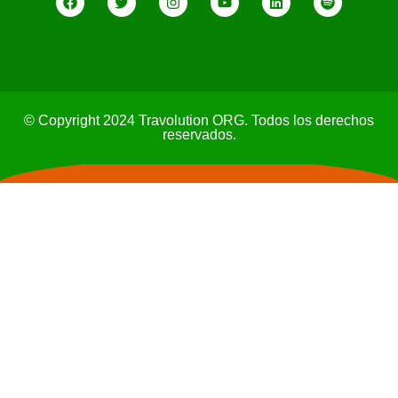
© Copyright 2024 Travolution ORG. Todos los derechos
reservados.