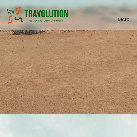
INICIO