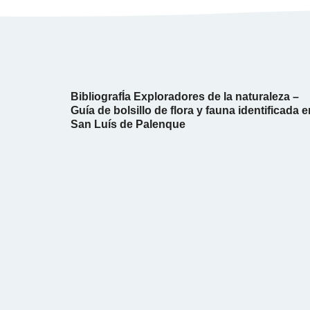
BibliografÍa Exploradores de la naturaleza –
Guía de bolsillo de flora y fauna identificada e
San Luís de Palenque