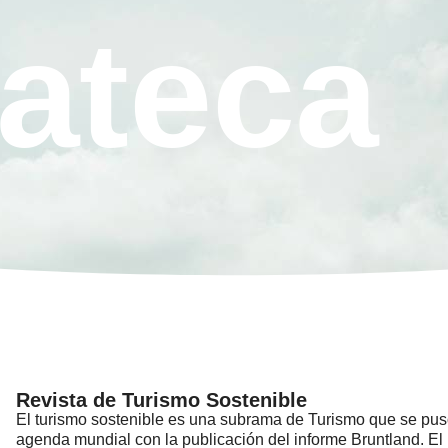
ateca
Revista de Turismo Sostenible
El turismo sostenible es una subrama de Turismo que se pus
agenda mundial con la publicación del informe Bruntland. El