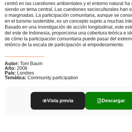
centró en las cuestiones ambientales y el entorno natural ha
siendo un tema central. Las cuestiones socioculturales han 
o marginadas. La participación comunitaria, aunque se consi
en el turismo sostenible, es un concepto sujeto a muchas int
Basado en una investigación de acción longitudinal, este est
del este de Indonesia, proporciona una cobertura teórica e id
de cómo la participación comunitaria puede pasar del extrem
retórico de la escala de participación al empoderamiento.
Autor:
Tom Baum
Año:
2006
País:
Londres
Temática:
Community participation
Vista previa
Descargar