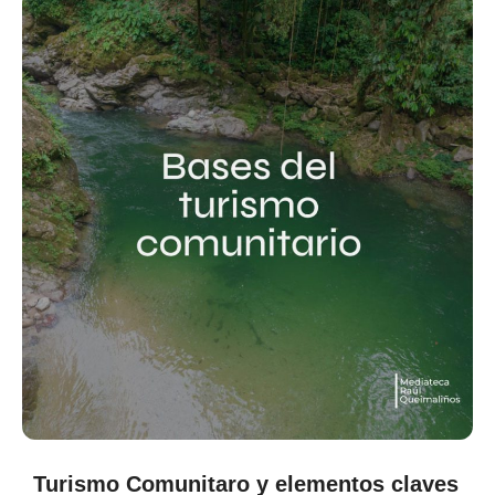
Turismo Comunitaro y elementos claves