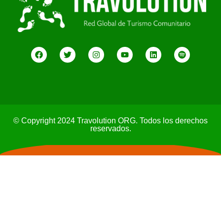
© Copyright 2024 Travolution ORG. Todos los derechos
reservados.