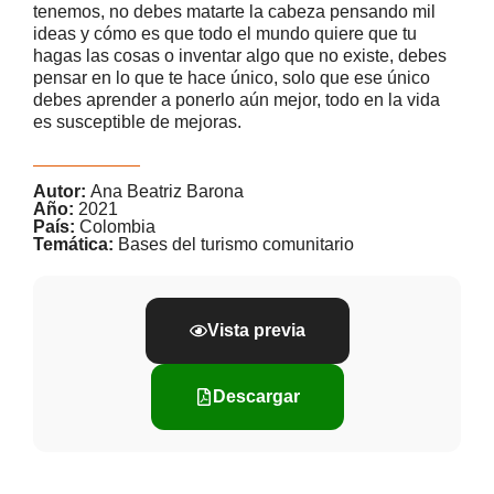
tenemos, no debes matarte la cabeza pensando mil
ideas y cómo es que todo el mundo quiere que tu
hagas las cosas o inventar algo que no existe, debes
pensar en lo que te hace único, solo que ese único
debes aprender a ponerlo aún mejor, todo en la vida
es susceptible de mejoras.
Autor:
Ana Beatriz Barona
Año:
2021
País:
Colombia
Temática:
Bases del turismo comunitario
Vista previa
Descargar