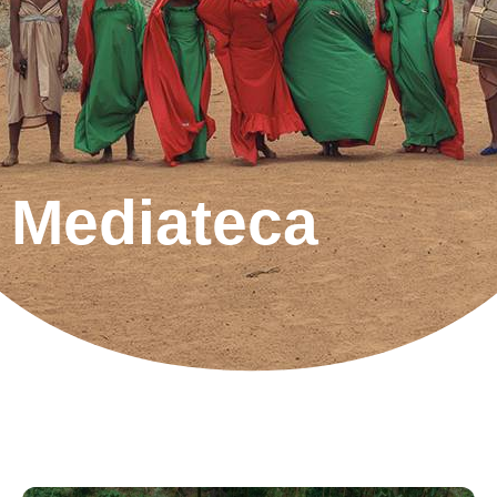
Mediateca