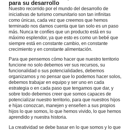
para su desarrollo
Nuestro recorrido por el mundo del desarrollo de
iniciativas de turismo comunitario son tan infinitas
como únicas, cada vez que creemos que hemos
terminado nos damos cuenta que tan solo es un paso
más. Nunca te confíes que un producto está en su
máximo esplendor, ya que esto es como un bebé que
siempre está en constante cambio, en constante
crecimiento y en constante alimentación.
Para que pensemos cómo hacer que nuestro territorio
funcione no solo debemos ver sus recursos, su
funcionalidad o sus potencialidades, debemos
organizarnos y no pensar que lo podemos hacer solos,
debemos trabajar en equipo y ser uno en cada
estrategia o en cada paso que tengamos que dar, y
sobre todo debemos creer que somos capaces de
potencializar nuestro territorio, para que nuestros hijos
e hijas conozcan, manejen y enseñen a sus propios
hijos lo que somos, lo que hemos vivido, lo que hemos
aprendido y nuestra historia.
La creatividad se debe basar en lo que somos y lo que