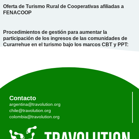
Oferta de Turismo Rural de Cooperativas afiliadas a
FENACOOP
Procedimientos de gestión para aumentar la
participación de los ingresos de las comunidades de
Curarrehue en el turismo bajo los marcos CBT y PPT:
Contacto
argentina@travolution.org
chile@travolution.org
colombia@travolution.org