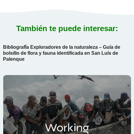
También te puede interesar:
BibliografÍa Exploradores de la naturaleza – Guía de
bolsillo de flora y fauna identificada en San Luís de
Palenque