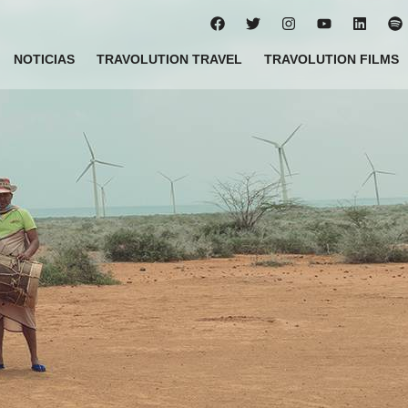
NOTICIAS
TRAVOLUTION TRAVEL
TRAVOLUTION FILMS