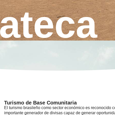
ateca
Turismo de Base Comunitaria
El turismo brasileño como sector económico es reconocido 
importante generador de divisas capaz de generar oportunid