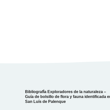
BibliografÍa Exploradores de la naturaleza –
Guía de bolsillo de flora y fauna identificada e
San Luís de Palenque