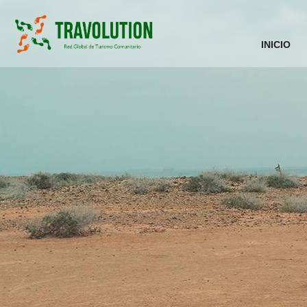
INICIO