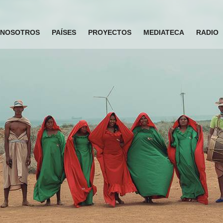
NOSOTROS
PAÍSES
PROYECTOS
MEDIATECA
RADIO