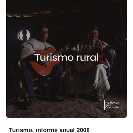
Turismo, informe anual 2008