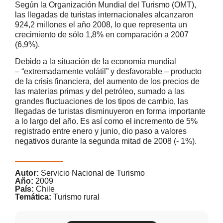
Según la Organización Mundial del Turismo (OMT),
las llegadas de turistas internacionales alcanzaron
924,2 millones el año 2008, lo que representa un
crecimiento de sólo 1,8% en comparación a 2007
(6,9%).
Debido a la situación de la economía mundial
– “extremadamente volátil” y desfavorable – producto
de la crisis financiera, del aumento de los precios de
las materias primas y del petróleo, sumado a las
grandes fluctuaciones de los tipos de cambio, las
llegadas de turistas disminuyeron en forma importante
a lo largo del año. Es así como el incremento de 5%
registrado entre enero y junio, dio paso a valores
negativos durante la segunda mitad de 2008 (- 1%).
Autor:
Servicio Nacional de Turismo
Año:
2009
País:
Chile
Temática:
Turismo rural