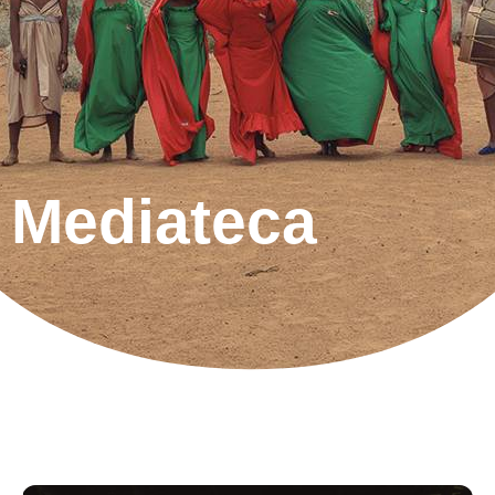
Mediateca