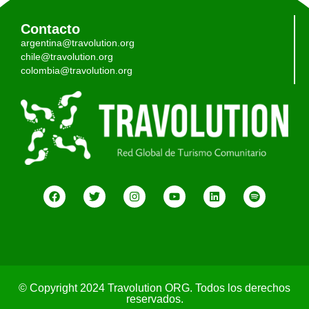
Contacto
argentina@travolution.org
chile@travolution.org
colombia@travolution.org
© Copyright 2024 Travolution ORG. Todos los derechos
reservados.