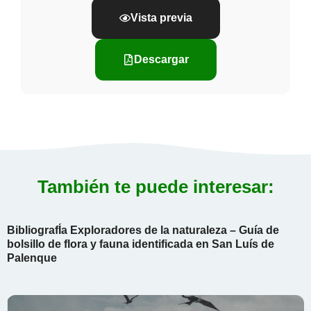
Vista previa
Descargar
También te puede interesar:
BibliografÍa Exploradores de la naturaleza – Guía de
bolsillo de flora y fauna identificada en San Luís de
Palenque