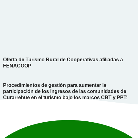
Oferta de Turismo Rural de Cooperativas afiliadas a
FENACOOP
Procedimientos de gestión para aumentar la
participación de los ingresos de las comunidades de
Curarrehue en el turismo bajo los marcos CBT y PPT: