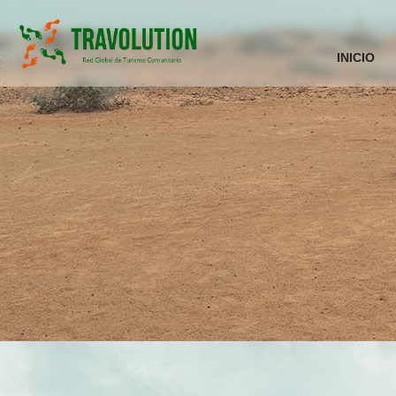
INICIO