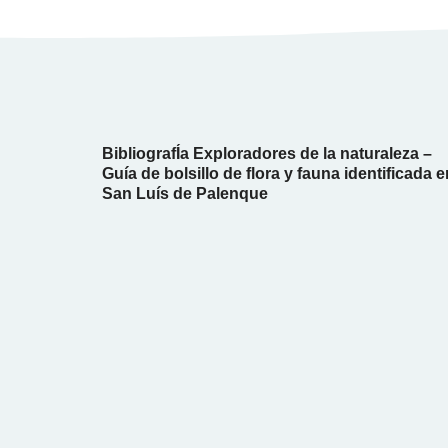
BibliografÍa Exploradores de la naturaleza –
Guía de bolsillo de flora y fauna identificada e
San Luís de Palenque