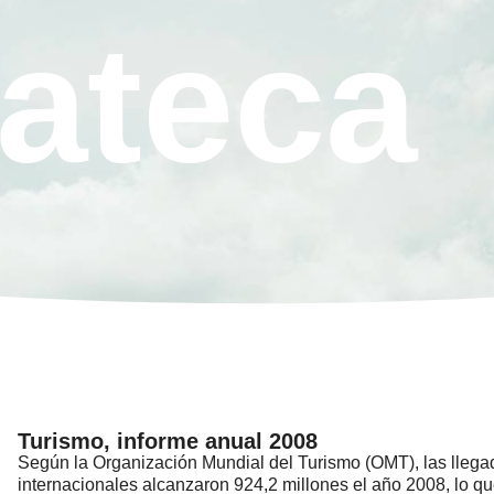
ateca
Turismo, informe anual 2008
Según la Organización Mundial del Turismo (OMT), las llegad
internacionales alcanzaron 924,2 millones el año 2008, lo q