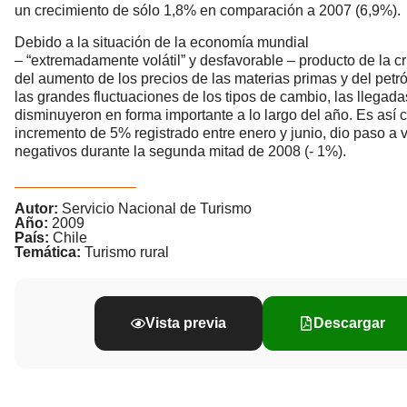
un crecimiento de sólo 1,8% en comparación a 2007 (6,9%).
Debido a la situación de la economía mundial
– “extremadamente volátil” y desfavorable – producto de la cri
del aumento de los precios de las materias primas y del pet
las grandes fluctuaciones de los tipos de cambio, las llegadas
disminuyeron en forma importante a lo largo del año. Es así 
incremento de 5% registrado entre enero y junio, dio paso a 
negativos durante la segunda mitad de 2008 (- 1%).
Autor:
Servicio Nacional de Turismo
Año:
2009
País:
Chile
Temática:
Turismo rural
Vista previa
Descargar