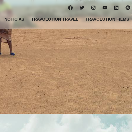
NOTICIAS
TRAVOLUTION TRAVEL
TRAVOLUTION FILMS