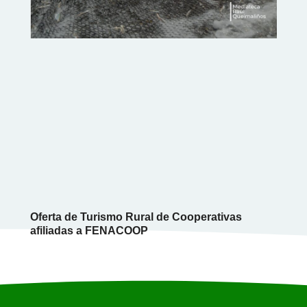
Oferta de Turismo Rural de Cooperativas
afiliadas a FENACOOP