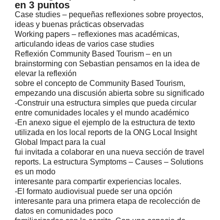
en 3 puntos
Case studies – pequeñas reflexiones sobre proyectos,
ideas y buenas prácticas observadas
Working papers – reflexiones mas académicas,
articulando ideas de varios case studies
Reflexión Community Based Tourism – en un
brainstorming con Sebastian pensamos en la idea de
elevar la reflexión
sobre el concepto de Community Based Tourism,
empezando una discusión abierta sobre su significado
-Construir una estructura simples que pueda circular
entre comunidades locales y el mundo académico
-En anexo sigue el ejemplo de la estructura de texto
utilizada en los local reports de la ONG Local Insight
Global Impact para la cual
fui invitada a colaborar en una nueva sección de travel
reports. La estructura Symptoms – Causes – Solutions
es un modo
interesante para compartir experiencias locales.
-El formato audiovisual puede ser una opción
interesante para una primera etapa de recolección de
datos en comunidades poco