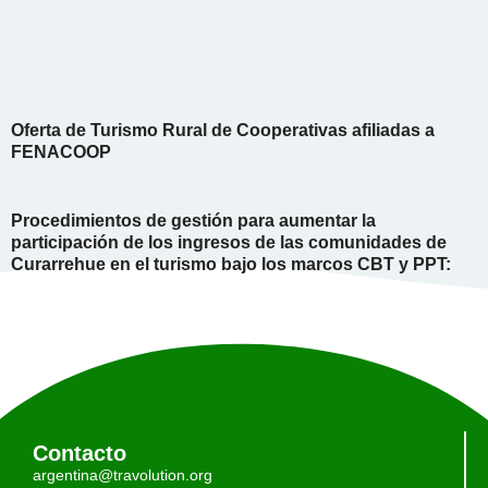
Oferta de Turismo Rural de Cooperativas afiliadas a
FENACOOP
Procedimientos de gestión para aumentar la
participación de los ingresos de las comunidades de
Curarrehue en el turismo bajo los marcos CBT y PPT:
Contacto
argentina@travolution.org