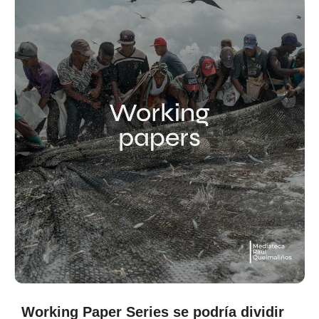
Working Paper Series se podría dividir