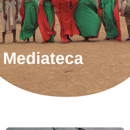
Mediateca