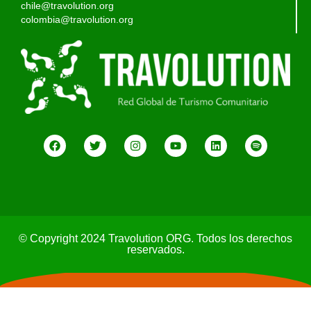
chile@travolution.org
colombia@travolution.org
© Copyright 2024 Travolution ORG. Todos los derechos
reservados.