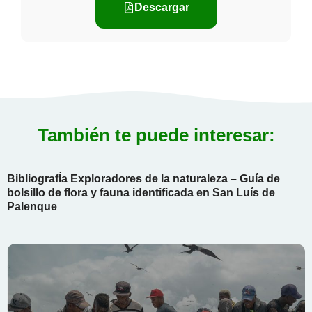
Descargar
También te puede interesar:
BibliografÍa Exploradores de la naturaleza – Guía de
bolsillo de flora y fauna identificada en San Luís de
Palenque