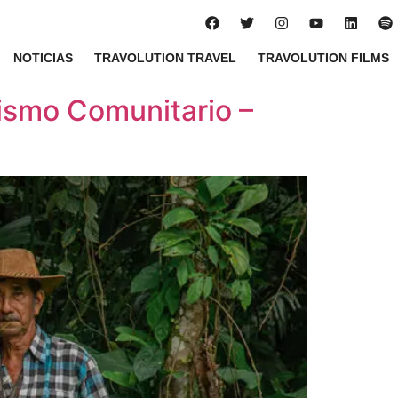
NOTICIAS
TRAVOLUTION TRAVEL
TRAVOLUTION FILMS
ismo Comunitario –