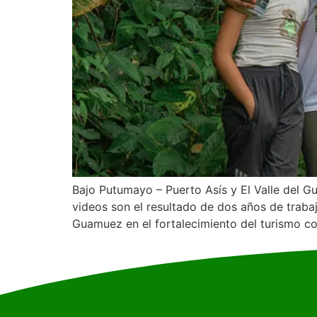
Bajo Putumayo – Puerto Asís y El Valle del 
videos son el resultado de dos años de trab
Guamuez en el fortalecimiento del turismo co