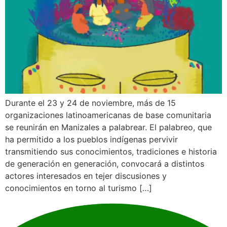
Durante el 23 y 24 de noviembre, más de 15
organizaciones latinoamericanas de base comunitaria
se reunirán en Manizales a palabrear. El palabreo, que
ha permitido a los pueblos indígenas pervivir
transmitiendo sus conocimientos, tradiciones e historia
de generación en generación, convocará a distintos
actores interesados en tejer discusiones y
conocimientos en torno al turismo […]