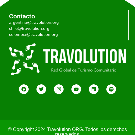
Contacto
argentina@travolution.org
chile@travolution.org
colombia@travolution.org
© Copyright 2024 Travolution ORG. Todos los derechos
reservados.