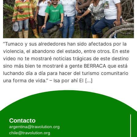
“Tumaco y sus alrededores han sido afectados por la
violencia, el abandono del estado, entre otros. En este
video no te mostraré noticias trágicas de este destino
sino más bien te mostraré a gente BERRACA que está
luchando día a día para hacer del turismo comunitario
una forma de vida.” – Isa por ahí El […]
Contacto
argentina@travolution.org
chile@travolution.org