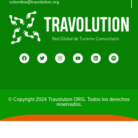
colombia@travolution.org
© Copyright 2024 Travolution ORG. Todos los derechos
reservados.