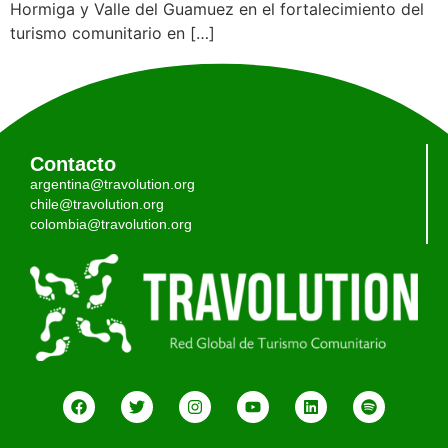
Hormiga y Valle del Guamuez en el fortalecimiento del
turismo comunitario en […]
Contacto
argentina@travolution.org
chile@travolution.org
colombia@travolution.org