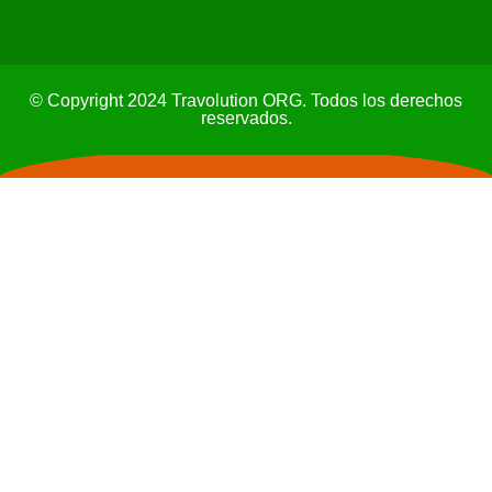
© Copyright 2024 Travolution ORG. Todos los derechos
reservados.