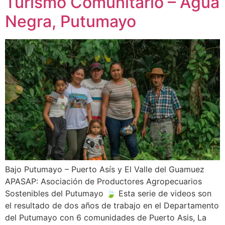
Turismo Comunitario – Agua
Negra, Putumayo
Bajo Putumayo – Puerto Asís y El Valle del Guamuez
APASAP: Asociación de Productores Agropecuarios
Sostenibles del Putumayo 🍃 Esta serie de videos son
el resultado de dos años de trabajo en el Departamento
del Putumayo con 6 comunidades de Puerto Asis, La