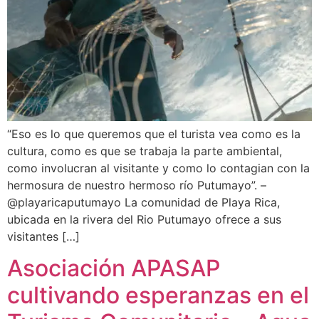
“Eso es lo que queremos que el turista vea como es la
cultura, como es que se trabaja la parte ambiental,
como involucran al visitante y como lo contagian con la
hermosura de nuestro hermoso río Putumayo”. –
@playaricaputumayo La comunidad de Playa Rica,
ubicada en la rivera del Rio Putumayo ofrece a sus
visitantes […]
Asociación APASAP
cultivando esperanzas en el