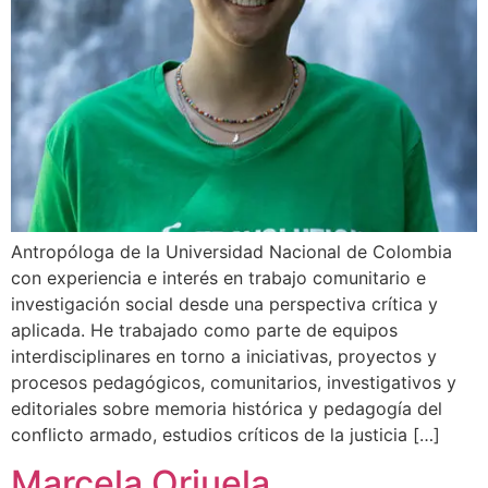
Antropóloga de la Universidad Nacional de Colombia
con experiencia e interés en trabajo comunitario e
investigación social desde una perspectiva crítica y
aplicada. He trabajado como parte de equipos
interdisciplinares en torno a iniciativas, proyectos y
procesos pedagógicos, comunitarios, investigativos y
editoriales sobre memoria histórica y pedagogía del
conflicto armado, estudios críticos de la justicia […]
Marcela Orjuela