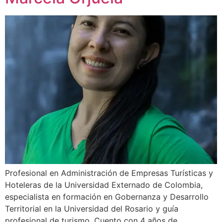
Profesional en Administración de Empresas Turísticas y
Hoteleras de la Universidad Externado de Colombia,
especialista en formación en Gobernanza y Desarrollo
Territorial en la Universidad del Rosario y guía
profesional de turismo. Cuento con 4 años de