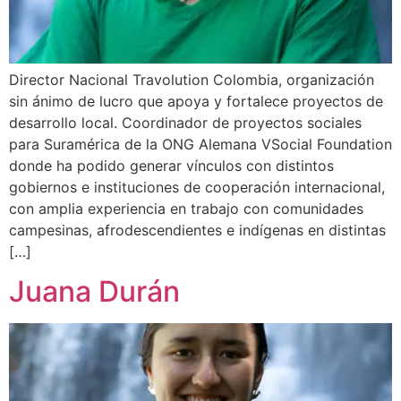
Director Nacional Travolution Colombia, organización
sin ánimo de lucro que apoya y fortalece proyectos de
desarrollo local. Coordinador de proyectos sociales
para Suramérica de la ONG Alemana VSocial Foundation
donde ha podido generar vínculos con distintos
gobiernos e instituciones de cooperación internacional,
con amplia experiencia en trabajo con comunidades
campesinas, afrodescendientes e indígenas en distintas
[…]
Juana Durán