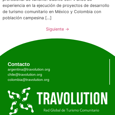
experiencia en la ejecución de proyectos de desarrollo
de turismo comunitario en México y Colombia con
población campesina […]
Siguiente
→
Contacto
argentina@travolution.org
chile@travolution.org
colombia@travolution.org