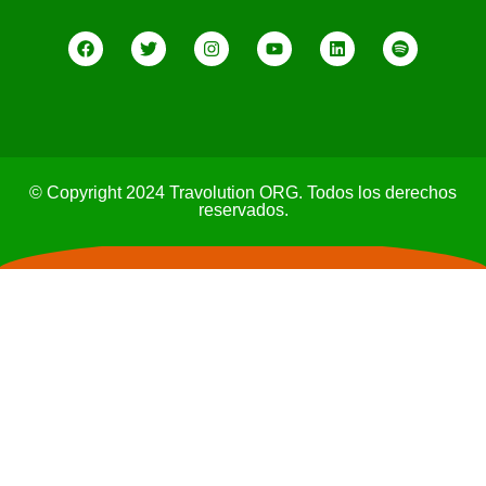
© Copyright 2024 Travolution ORG. Todos los derechos
reservados.