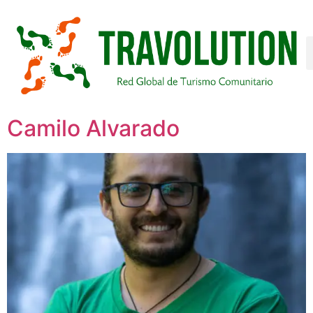
Camilo Alvarado