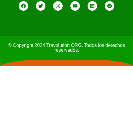
© Copyright 2024 Travolution ORG. Todos los derechos
reservados.