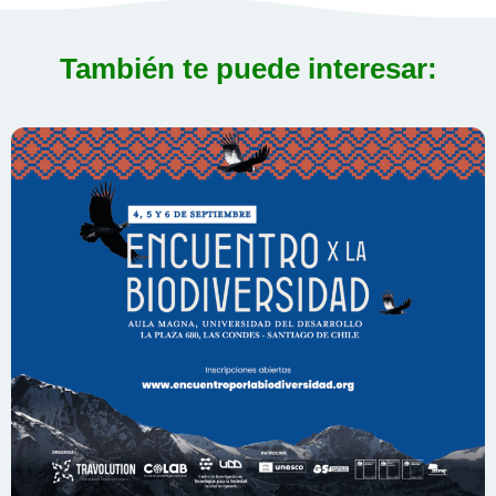
También te puede interesar: