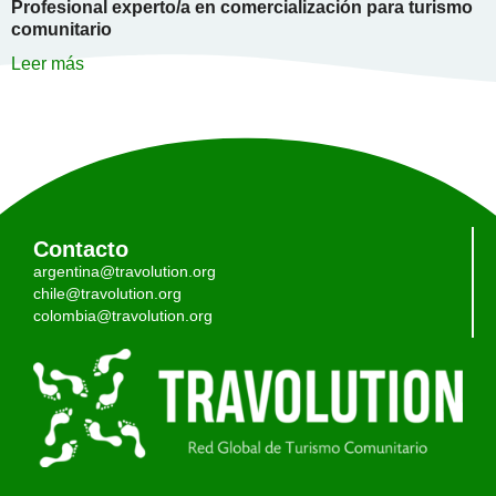
Profesional experto/a en comercialización para turismo
comunitario
Leer más
Contacto
argentina@travolution.org
chile@travolution.org
colombia@travolution.org