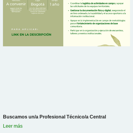
Buscamos un/a Profesional Técnico/a Central
Leer más