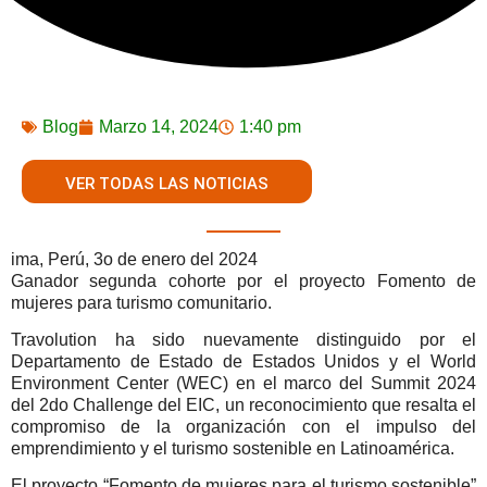
Blog
Marzo 14, 2024
1:40 pm
VER TODAS LAS NOTICIAS
ima, Perú, 3o de enero del 2024
Ganador segunda cohorte por el proyecto Fomento de
mujeres para turismo comunitario.
Travolution ha sido nuevamente distinguido por el
Departamento de Estado de Estados Unidos y el World
Environment Center (WEC) en el marco del Summit 2024
del 2do Challenge del EIC, un reconocimiento que resalta el
compromiso de la organización con el impulso del
emprendimiento y el turismo sostenible en Latinoamérica.
El proyecto “Fomento de mujeres para el turismo sostenible”