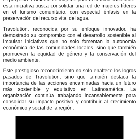
esta iniciativa busca consolidar una red de mujeres líderes
en el turismo comunitario, con especial énfasis en la
preservación del recurso vital del agua.
Travolution, reconocida por su enfoque innovador, ha
demostrado su compromiso con el desarrollo sostenible al
impulsar iniciativas que no solo fomentan la autonomía
económica de las comunidades locales, sino que también
promueven la equidad de género y la conservación del
medio ambiente.
Este prestigioso reconocimiento no solo enaltece los logros
pasados de Travolution, sino que también destaca la
importancia de las acciones encaminadas hacia un futuro
más sostenible y equitativo en Latinoamérica. La
organización continúa trabajando incansablemente para
consolidar su impacto positivo y contribuir al crecimiento
económico y social de la región.