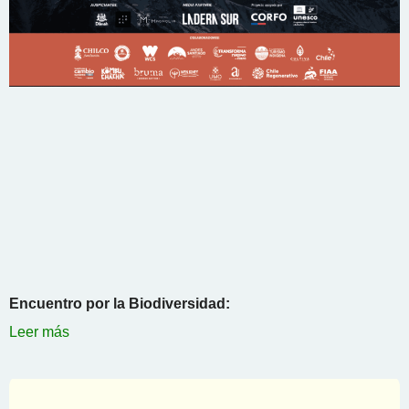
Encuentro por la Biodiversidad:
Leer más