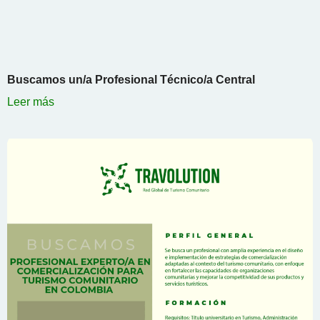
Buscamos un/a Profesional Técnico/a Central
Leer más