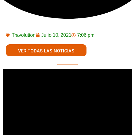
Travolution
Julio 10, 2021
7:06 pm
VER TODAS LAS NOTICIAS