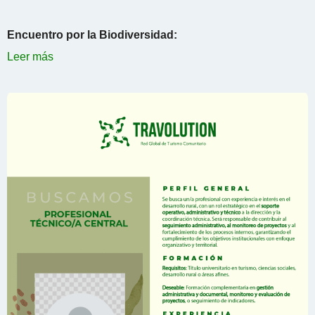
Encuentro por la Biodiversidad:
Leer más