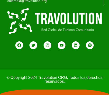
colombia@travolution.org
© Copyright 2024 Travolution ORG. Todos los derechos
reservados.