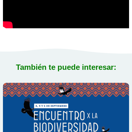
También te puede interesar: