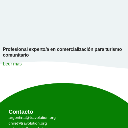
Profesional experto/a en comercialización para turismo
comunitario
Leer más
Contacto
argentina@travolution.org
chile@travolution.org