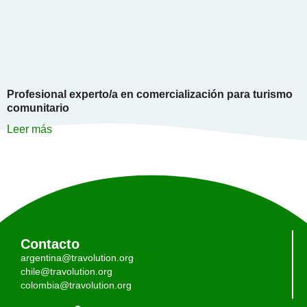
Profesional experto/a en comercialización para turismo
comunitario
Leer más
Contacto
argentina@travolution.org
chile@travolution.org
colombia@travolution.org