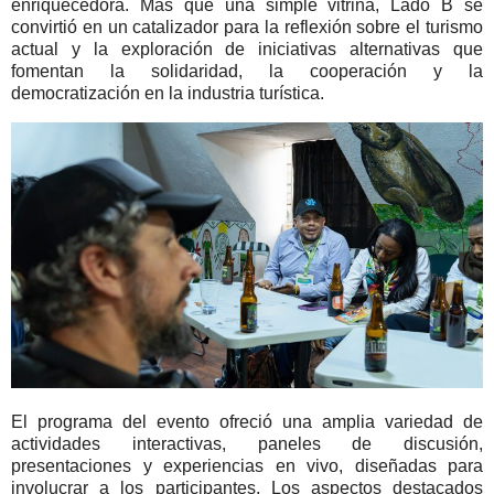
enriquecedora. Más que una simple vitrina, Lado B se
convirtió en un catalizador para la reflexión sobre el turismo
actual y la exploración de iniciativas alternativas que
fomentan la solidaridad, la cooperación y la
democratización en la industria turística.
El programa del evento ofreció una amplia variedad de
actividades interactivas, paneles de discusión,
presentaciones y experiencias en vivo, diseñadas para
involucrar a los participantes. Los aspectos destacados