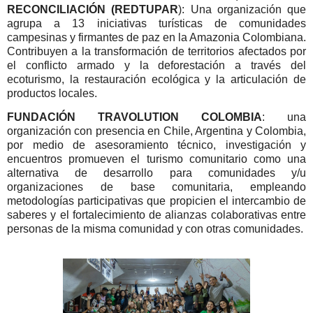
RECONCILIACIÓN (REDTUPAR
): Una organización que
agrupa a 13 iniciativas turísticas de comunidades
campesinas y firmantes de paz en la Amazonia Colombiana.
Contribuyen a la transformación de territorios afectados por
el conflicto armado y la deforestación a través del
ecoturismo, la restauración ecológica y la articulación de
productos locales.
FUNDACIÓN TRAVOLUTION COLOMBIA
: una
organización con presencia en Chile, Argentina y Colombia,
por medio de asesoramiento técnico, investigación y
encuentros promueven el turismo comunitario como una
alternativa de desarrollo para comunidades y/u
organizaciones de base comunitaria, empleando
metodologías participativas que propicien el intercambio de
saberes y el fortalecimiento de alianzas colaborativas entre
personas de la misma comunidad y con otras comunidades.