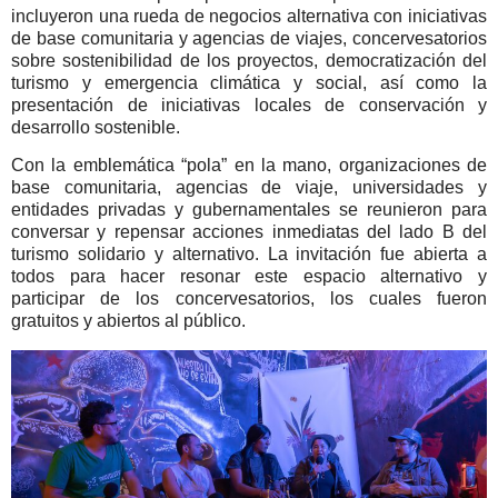
incluyeron una rueda de negocios alternativa con iniciativas
de base comunitaria y agencias de viajes, concervesatorios
sobre sostenibilidad de los proyectos, democratización del
turismo y emergencia climática y social, así como la
presentación de iniciativas locales de conservación y
desarrollo sostenible.
Con la emblemática “pola” en la mano, organizaciones de
base comunitaria, agencias de viaje, universidades y
entidades privadas y gubernamentales se reunieron para
conversar y repensar acciones inmediatas del lado B del
turismo solidario y alternativo. La invitación fue abierta a
todos para hacer resonar este espacio alternativo y
participar de los concervesatorios, los cuales fueron
gratuitos y abiertos al público.