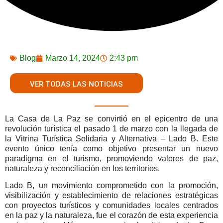
Blog
Marzo 14, 2024
2:43 pm
VER TODAS LAS NOTICIAS
La Casa de La Paz se convirtió en el epicentro de una
revolución turística el pasado 1 de marzo con la llegada de
la Vitrina Turística Solidaria y Alternativa – Lado B. Este
evento único tenía como objetivo presentar un nuevo
paradigma en el turismo, promoviendo valores de paz,
naturaleza y reconciliación en los territorios.
Lado B, un movimiento comprometido con la promoción,
visibilización y establecimiento de relaciones estratégicas
con proyectos turísticos y comunidades locales centrados
en la paz y la naturaleza, fue el corazón de esta experiencia