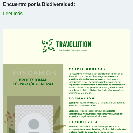
Encuentro por la Biodiversidad:
Leer más