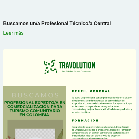
Buscamos un/a Profesional Técnico/a Central
Leer más