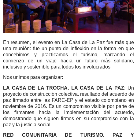
En resumen, el evento en La Casa de La Paz fue más que
una reunión: fue un punto de inflexión en la forma en que
concebimos y practicamos el turismo, marcando el
comienzo de un viaje hacia un futuro más solidario,
inclusivo y sostenible para todos los involucrados.
Nos unimos para organizar:
LA CASA DE LA TROCHA, LA CASA DE LA PAZ
: Un
proyecto de construcción colectiva, resultado del acuerdo de
paz firmado entre las FARC-EP y el estado colombiano en
noviembre de 2016. Es un compromiso visible por parte de
los firmantes hacia la implementación del acuerdo,
demostrando que siguen firmes en su compromiso con la
paz y la justicia social.
RED COMUNITARIA DE TURISMO, PAZ Y