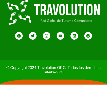
© Copyright 2024 Travolution ORG. Todos los derechos
reservados.