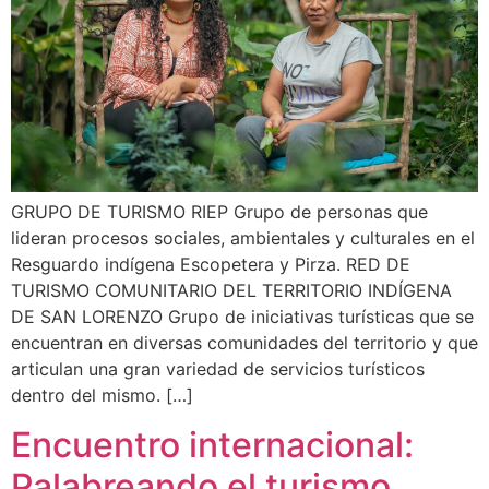
GRUPO DE TURISMO RIEP Grupo de personas que
lideran procesos sociales, ambientales y culturales en el
Resguardo indígena Escopetera y Pirza. RED DE
TURISMO COMUNITARIO DEL TERRITORIO INDÍGENA
DE SAN LORENZO Grupo de iniciativas turísticas que se
encuentran en diversas comunidades del territorio y que
articulan una gran variedad de servicios turísticos
dentro del mismo. […]
Encuentro internacional:
Palabreando el turismo