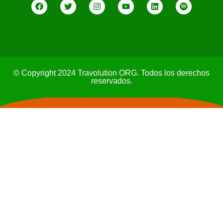
© Copyright 2024 Travolution ORG. Todos los derechos
reservados.