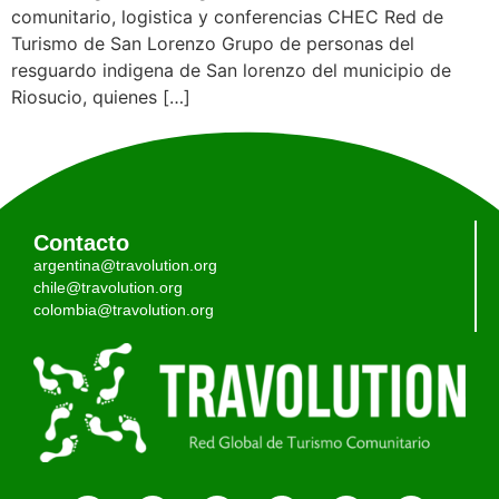
comunitario, logistica y conferencias CHEC Red de
Turismo de San Lorenzo Grupo de personas del
resguardo indigena de San lorenzo del municipio de
Riosucio, quienes […]
Contacto
argentina@travolution.org
chile@travolution.org
colombia@travolution.org