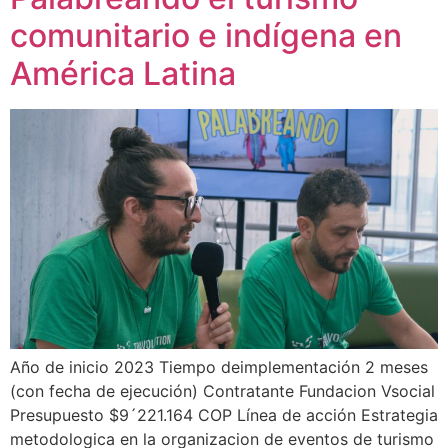
comunitario e indígena en
América Latina
Año de inicio 2023 Tiempo deimplementación 2 meses
(con fecha de ejecución) Contratante Fundacion Vsocial
Presupuesto $9´221.164 COP Línea de acción Estrategia
metodologica en la organizacion de eventos de turismo