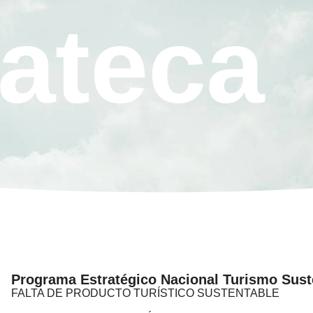
ateca
Programa Estratégico Nacional Turismo Sust
FALTA DE PRODUCTO TURÍSTICO SUSTENTABLE