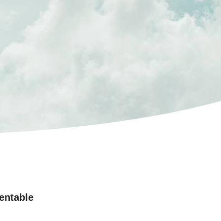
entable