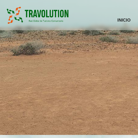
INICIO