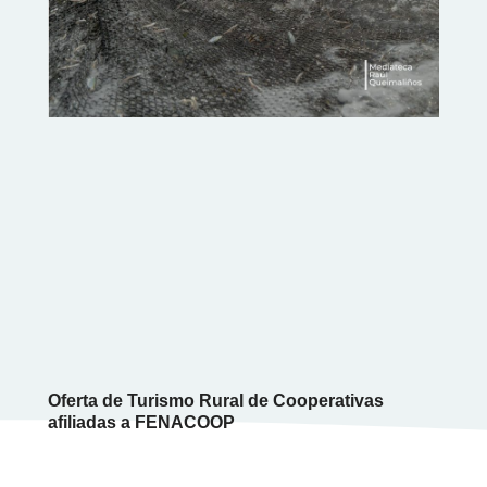
Oferta de Turismo Rural de Cooperativas
afiliadas a FENACOOP