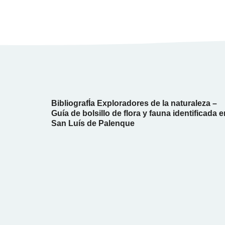
BibliografÍa Exploradores de la naturaleza –
Guía de bolsillo de flora y fauna identificada e
San Luís de Palenque