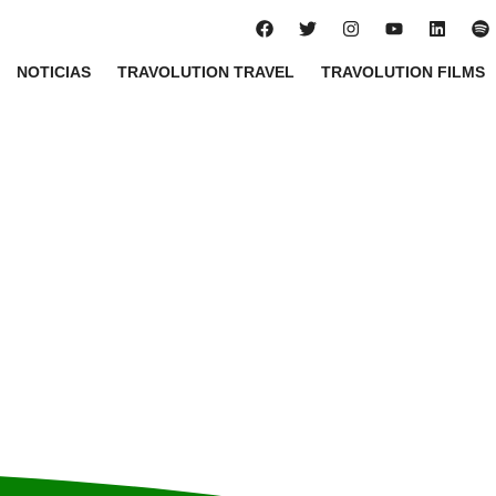
NOTICIAS
TRAVOLUTION TRAVEL
TRAVOLUTION FILMS