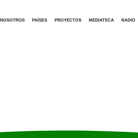
NOSOTROS
PAÍSES
PROYECTOS
MEDIATECA
RADIO