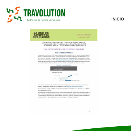
INICIO