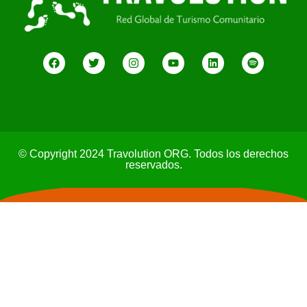
© Copyright 2024 Travolution ORG. Todos los derechos
reservados.