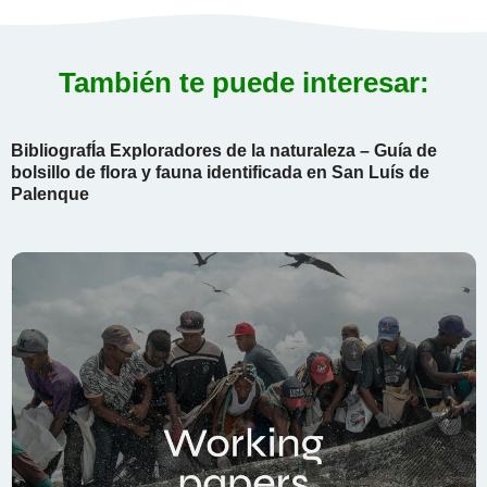
También te puede interesar:
BibliografÍa Exploradores de la naturaleza – Guía de
bolsillo de flora y fauna identificada en San Luís de
Palenque