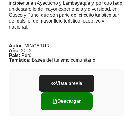
incipiente en Ayacucho y Lambayeque y, por otro lado,
un desarrollo de mayor experiencia y diversidad, en
Cusco y Puno, que son parte del circuito turístico sur
del país, el de mayor flujo turístico receptivo y
nacional.
Autor:
MINCETUR
Año:
2012
País:
Perú
Temática:
Bases del turismo comunitario
Vista previa
Descargar