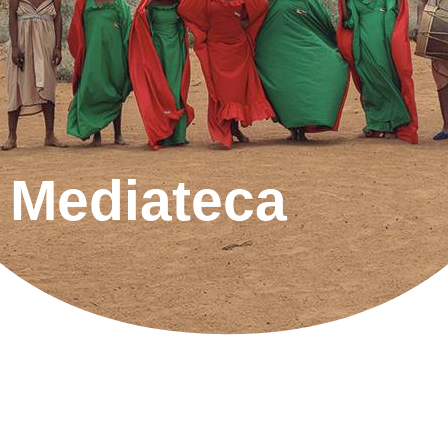
Mediateca