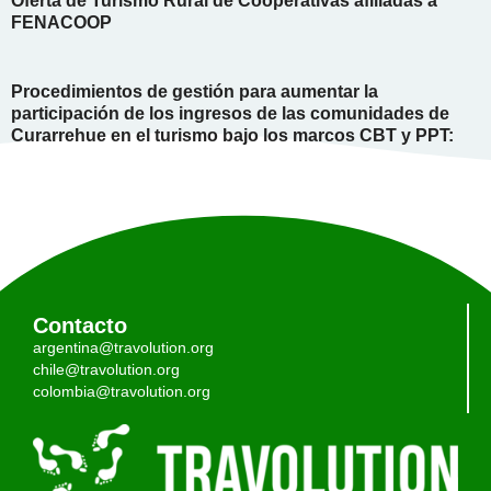
Oferta de Turismo Rural de Cooperativas afiliadas a
FENACOOP
Procedimientos de gestión para aumentar la
participación de los ingresos de las comunidades de
Curarrehue en el turismo bajo los marcos CBT y PPT:
Contacto
argentina@travolution.org
chile@travolution.org
colombia@travolution.org