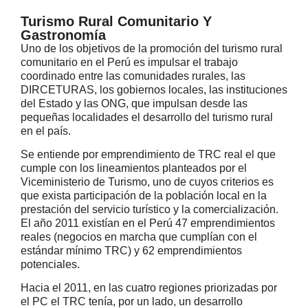
Turismo Rural Comunitario Y
Gastronomía
Uno de los objetivos de la promoción del turismo rural
comunitario en el Perú es impulsar el trabajo
coordinado entre las comunidades rurales, las
DIRCETURAS, los gobiernos locales, las instituciones
del Estado y las ONG, que impulsan desde las
pequeñas localidades el desarrollo del turismo rural
en el país.
Se entiende por emprendimiento de TRC real el que
cumple con los lineamientos planteados por el
Viceministerio de Turismo, uno de cuyos criterios es
que exista participación de la población local en la
prestación del servicio turístico y la comercialización.
El año 2011 existían en el Perú 47 emprendimientos
reales (negocios en marcha que cumplían con el
estándar mínimo TRC) y 62 emprendimientos
potenciales.
Hacia el 2011, en las cuatro regiones priorizadas por
el PC el TRC tenía, por un lado, un desarrollo