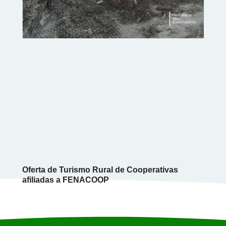
Oferta de Turismo Rural de Cooperativas
afiliadas a FENACOOP