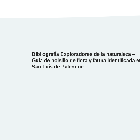
BibliografÍa Exploradores de la naturaleza –
Guía de bolsillo de flora y fauna identificada e
San Luís de Palenque