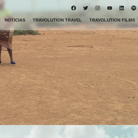
NOTICIAS
TRAVOLUTION TRAVEL
TRAVOLUTION FILMS