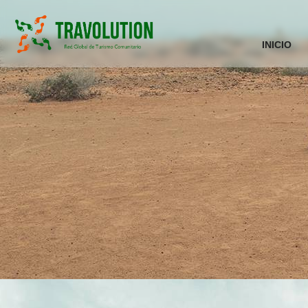
INICIO