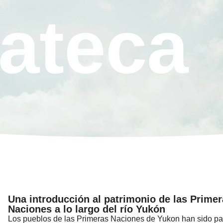
ateca
Una introducción al patrimonio de las Prime
Naciones a lo largo del río Yukón
Los pueblos de las Primeras Naciones de Yukon han sido par