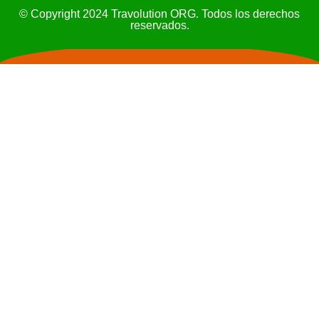
© Copyright 2024 Travolution ORG. Todos los derechos
reservados.