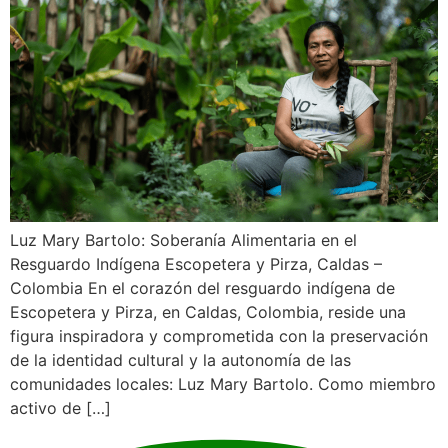
Luz Mary Bartolo: Soberanía Alimentaria en el
Resguardo Indígena Escopetera y Pirza, Caldas –
Colombia En el corazón del resguardo indígena de
Escopetera y Pirza, en Caldas, Colombia, reside una
figura inspiradora y comprometida con la preservación
de la identidad cultural y la autonomía de las
comunidades locales: Luz Mary Bartolo. Como miembro
activo de […]