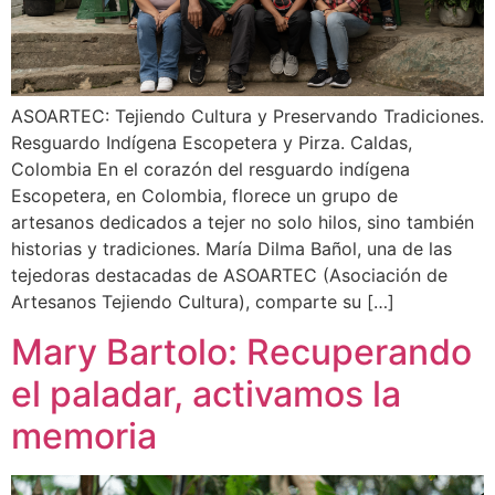
ASOARTEC: Tejiendo Cultura y Preservando Tradiciones.
Resguardo Indígena Escopetera y Pirza. Caldas,
Colombia En el corazón del resguardo indígena
Escopetera, en Colombia, florece un grupo de
artesanos dedicados a tejer no solo hilos, sino también
historias y tradiciones. María Dilma Bañol, una de las
tejedoras destacadas de ASOARTEC (Asociación de
Artesanos Tejiendo Cultura), comparte su […]
Mary Bartolo: Recuperando
el paladar, activamos la
memoria