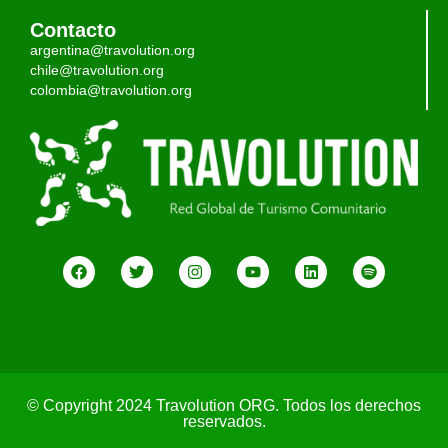
Contacto
argentina@travolution.org
chile@travolution.org
colombia@travolution.org
© Copyright 2024 Travolution ORG. Todos los derechos
reservados.