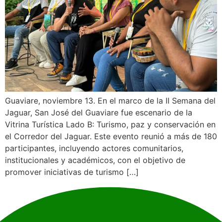
Guaviare, noviembre 13. En el marco de la II Semana del
Jaguar, San José del Guaviare fue escenario de la
Vitrina Turística Lado B: Turismo, paz y conservación en
el Corredor del Jaguar. Este evento reunió a más de 180
participantes, incluyendo actores comunitarios,
institucionales y académicos, con el objetivo de
promover iniciativas de turismo […]