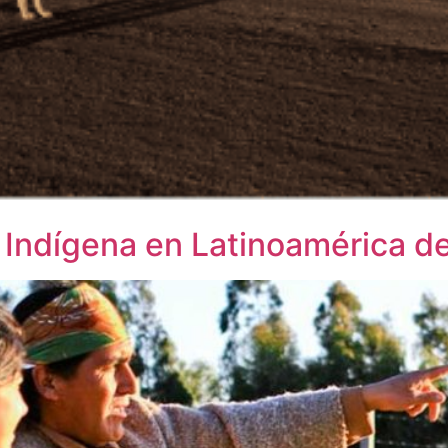
 Indígena en Latinoamérica 