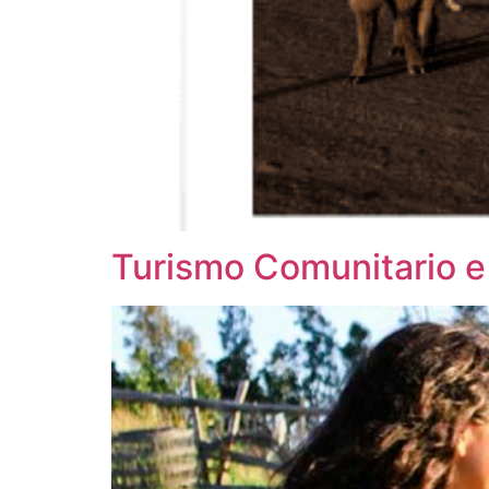
Turismo Comunitario e