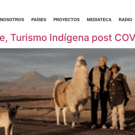
NOSOTROS
PAÍSES
PROYECTOS
MEDIATECA
RADIO
e, Turismo Indígena post CO