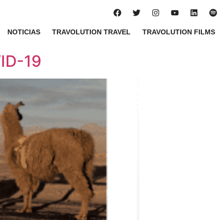
NOTICIAS
TRAVOLUTION TRAVEL
TRAVOLUTION FILMS
VID-19