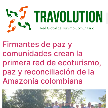
Firmantes de paz y
comunidades crean la
primera red de ecoturismo,
paz y reconciliación de la
Amazonía colombiana