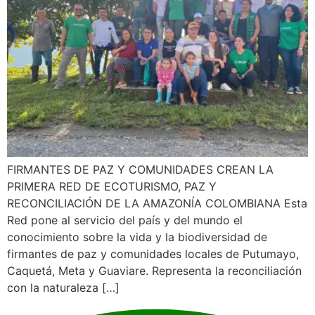
FIRMANTES DE PAZ Y COMUNIDADES CREAN LA
PRIMERA RED DE ECOTURISMO, PAZ Y
RECONCILIACIÓN DE LA AMAZONÍA COLOMBIANA Esta
Red pone al servicio del país y del mundo el
conocimiento sobre la vida y la biodiversidad de
firmantes de paz y comunidades locales de Putumayo,
Caquetá, Meta y Guaviare. Representa la reconciliación
con la naturaleza […]