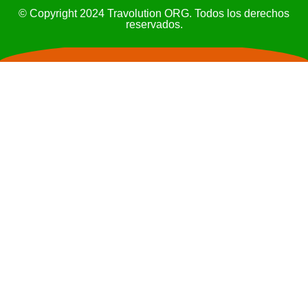
© Copyright 2024 Travolution ORG. Todos los derechos
reservados.