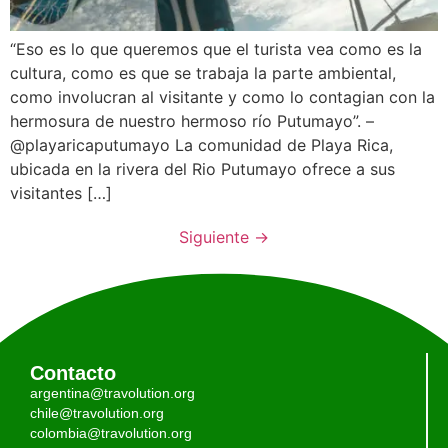
“Eso es lo que queremos que el turista vea como es la
cultura, como es que se trabaja la parte ambiental,
como involucran al visitante y como lo contagian con la
hermosura de nuestro hermoso río Putumayo”. –
@playaricaputumayo La comunidad de Playa Rica,
ubicada en la rivera del Rio Putumayo ofrece a sus
visitantes […]
Siguiente
→
Contacto
argentina@travolution.org
chile@travolution.org
colombia@travolution.org