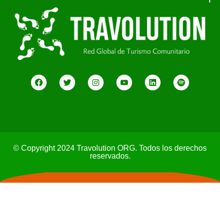
© Copyright 2024 Travolution ORG. Todos los derechos
reservados.