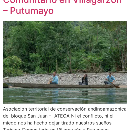
– Putumayo
Asociación territorial de conservación andinoamazonica
del bloque San Juan – ATECA Ni el conflicto, ni el
miedo nos ha hecho dejar tirado nuestros sueños.
Turismo Comunitario en Villagarzón – Putumayo