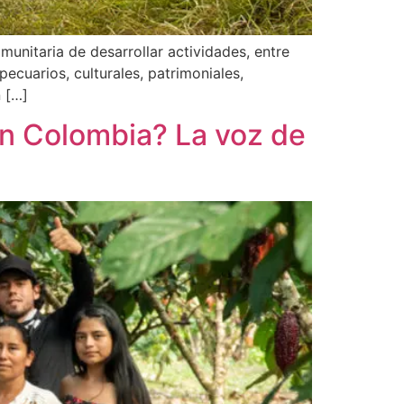
unitaria de desarrollar actividades, entre
ecuarios, culturales, patrimoniales,
n […]
en Colombia? La voz de