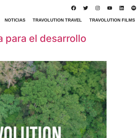
NOTICIAS
TRAVOLUTION TRAVEL
TRAVOLUTION FILMS
 para el desarrollo