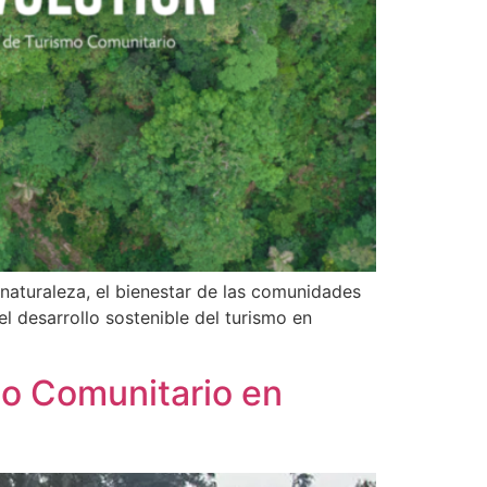
 naturaleza, el bienestar de las comunidades
l desarrollo sostenible del turismo en
mo Comunitario en