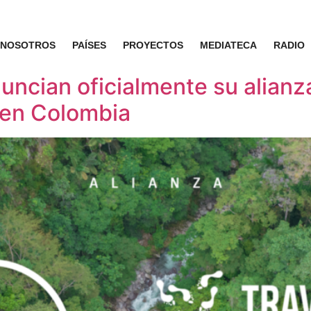
NOSOTROS
PAÍSES
PROYECTOS
MEDIATECA
RADIO
uncian oficialmente su alianza
 en Colombia