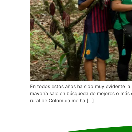
En todos estos años ha sido muy evidente la 
mayoría sale en búsqueda de mejores o más o
rural de Colombia me ha […]